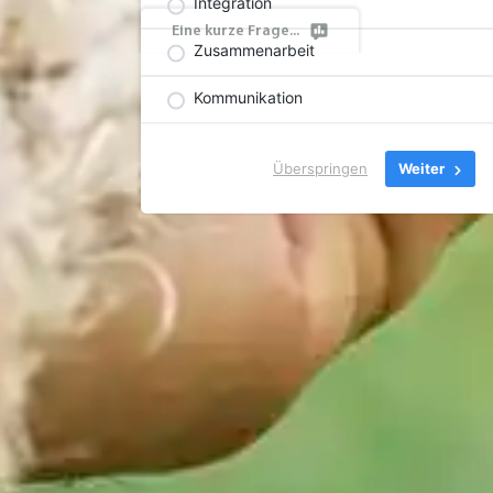
Integration
Eine kurze Frage...
Zusammenarbeit
Kommunikation
Überspringen
Weiter