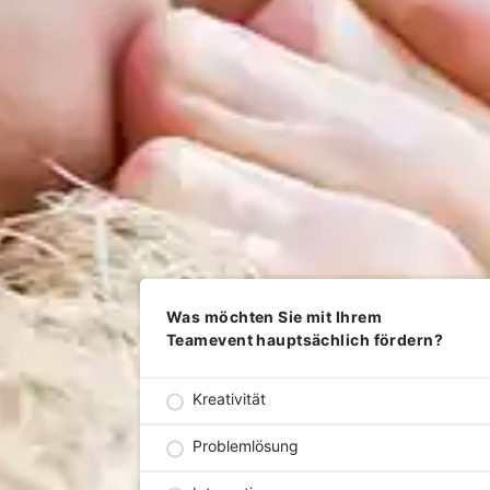
Was möchten Sie mit Ihrem
Teamevent hauptsächlich fördern?
Kreativität
Problemlösung