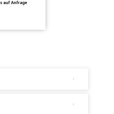
is auf Anfrage