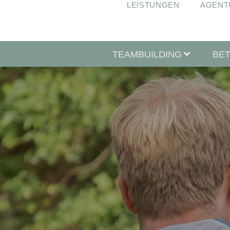
LEISTUNGEN
AGENT
TEAMBUILDING
BE