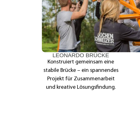
LEONARDO BRÜCKE
Konstruiert gemeinsam eine
stabile Brücke – ein spannendes
Projekt für Zusammenarbeit
und kreative Lösungsfindung.