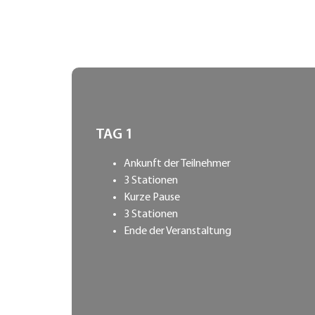
TAG 1
Ankunft der Teilnehmer
3 Stationen
Kurze Pause
3 Stationen
Ende der Veranstaltung