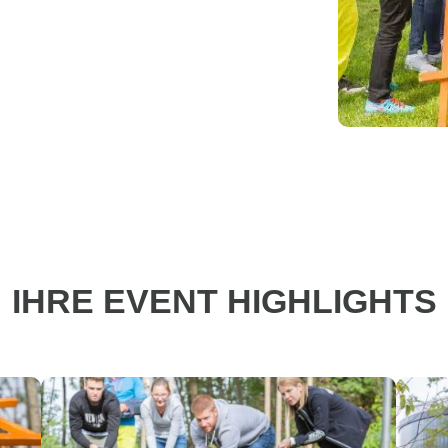
IHRE EVENT HIGHLIGHTS