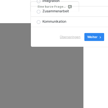
Integration
Eine kurze Frage...
Zusammenarbeit
Kommunikation
Überspringen
Weiter