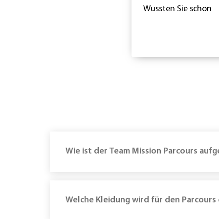
Wussten Sie schon
Wie ist der Team Mission Parcours auf
Welche Kleidung wird für den Parcour