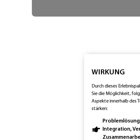
WIRKUNG
Durch dieses Erlebnisp
Sie die Möglichkeit, fo
Aspekte innerhalb des 
stärken:
Problemlösung
Integration, Ve
Zusammenarbe