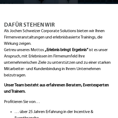
DAFÜR STEHEN WIR
Als Jochen Schweizer Corporate Solutions bieten wir Ihnen
Firmenveranstaltungen und erlebnisbasierte Trainings, die
Wirkung zeigen.
Getreu unseres Mottos
„Erlebnis bringt Ergebnis“
ist es unser
Anspruch, mit Erlebnissen im Firmenumfeld Ihre
unternehmerischen Ziele zu unterstützen und zu einer starken
Mitarbeiter- und Kundenbindung in Ihrem Unternehmen
beizutragen.
Unser Team besteht aus erfahrenen Beratern, Eventexperten
und Trainern.
Profitieren Sie von…
… über 25 Jahren Erfahrung in der Incentive &