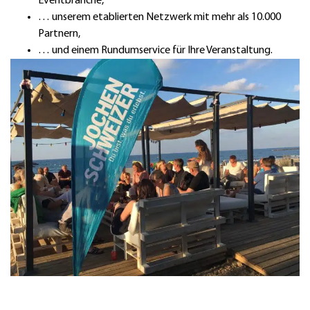
Eventbranche,
… unserem etablierten Netzwerk mit mehr als 10.000
Partnern,
… und einem Rundumservice für Ihre Veranstaltung.