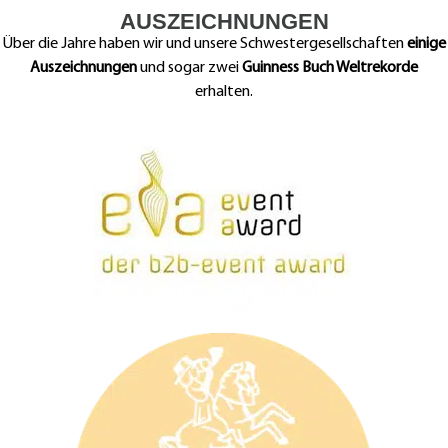
AUSZEICHNUNGEN
Über die Jahre haben wir und unsere Schwestergesellschaften
einige
Auszeichnungen
und sogar zwei
Guinness Buch Weltrekorde
erhalten.