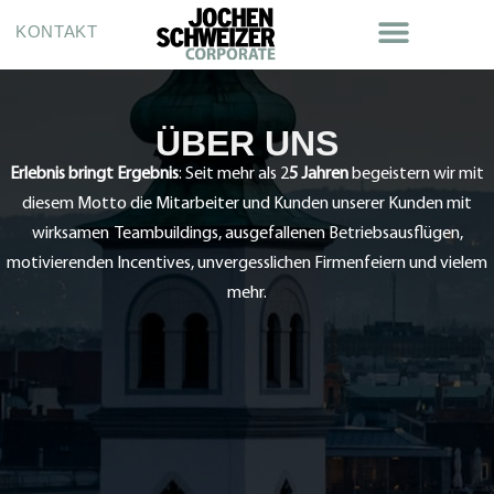
KONTAKT
ÜBER UNS
Erlebnis bringt Ergebnis
: Seit mehr als 2
5 Jahren
begeistern wir mit
diesem Motto die Mitarbeiter und Kunden unserer Kunden mit
wirksamen Teambuildings, ausgefallenen Betriebsausflügen,
motivierenden Incentives, unvergesslichen Firmenfeiern und vielem
mehr.