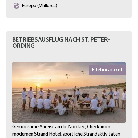
Europa (Mallorca)
BETRIEBSAUSFLUG NACH ST. PETER-
ORDING
Erlebnispaket
Gemeinsame Anreise an die Nordsee, Check-in im
modernen Strand Hotel
, sportliche Strandaktivitäten