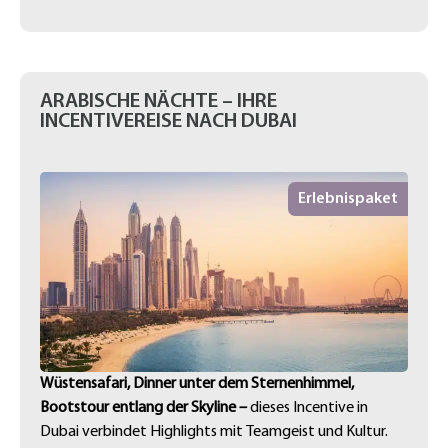
ARABISCHE NÄCHTE – IHRE
INCENTIVEREISE NACH DUBAI
Erlebnispaket
Wüstensafari, Dinner unter dem Sternenhimmel,
Bootstour entlang der Skyline –
dieses Incentive in
Dubai verbindet Highlights mit Teamgeist und Kultur.