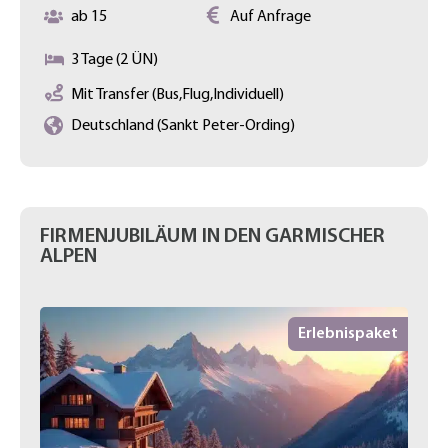
ab 15
Auf Anfrage
3 Tage (2 ÜN)
Mit Transfer (Bus,Flug,Individuell)
Deutschland (Sankt Peter-Ording)
FIRMENJUBILÄUM IN DEN GARMISCHER
ALPEN
Erlebnispaket