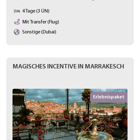
4 Tage (3 ÜN)
Mit Transfer (Flug)
Sonstige (Dubai)
MAGISCHES INCENTIVE IN MARRAKESCH
Erlebnispaket