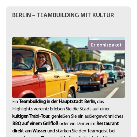
BERLIN – TEAMBUILDING MIT KULTUR
Erlebnispaket
Ein
Teambuilding in der Hauptstadt Berlin,
das
Highlights vereint: Erleben Sie die Stadt auf einer
kultigen Trabi-Tour,
genießen Sie ein außergewöhnliches
BBQ auf einem Grillfloß
oder ein Dinner im
Restaurant
direkt am Wasser
und stärken Sie den Teamgeist bei