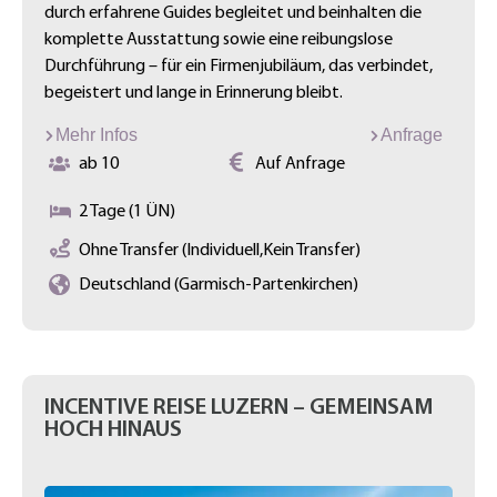
durch erfahrene Guides begleitet und beinhalten die
komplette Ausstattung sowie eine reibungslose
Durchführung – für ein Firmenjubiläum, das verbindet,
begeistert und lange in Erinnerung bleibt.
Mehr Infos
Anfrage
ab 10
Auf Anfrage
2 Tage (1 ÜN)
Ohne Transfer (Individuell,Kein Transfer)
Deutschland (Garmisch-Partenkirchen)
INCENTIVE REISE LUZERN – GEMEINSAM
HOCH HINAUS