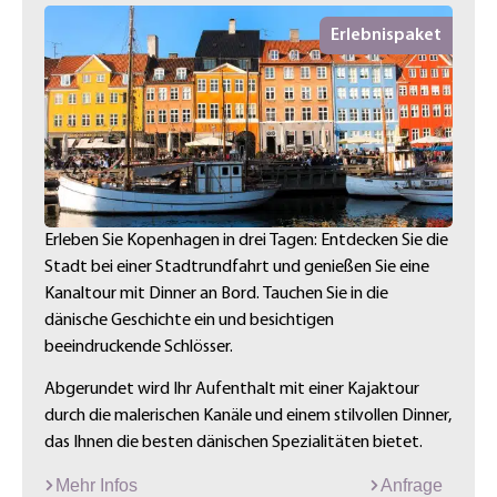
Erlebnispaket
Erleben Sie Kopenhagen in drei Tagen: Entdecken Sie die
Stadt bei einer Stadtrundfahrt und genießen Sie eine
Kanaltour mit Dinner an Bord. Tauchen Sie in die
dänische Geschichte ein und besichtigen
beeindruckende Schlösser.
Abgerundet wird Ihr Aufenthalt mit einer Kajaktour
durch die malerischen Kanäle und einem stilvollen Dinner,
das Ihnen die besten dänischen Spezialitäten bietet.
Mehr Infos
Anfrage