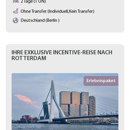
2 Tage (1 ÜN)
Ohne Transfer (Individuell,Kein Transfer)
Deutschland (Berlin )
IHRE EXKLUSIVE INCENTIVE-REISE NACH
ROTTERDAM
Erlebnispaket