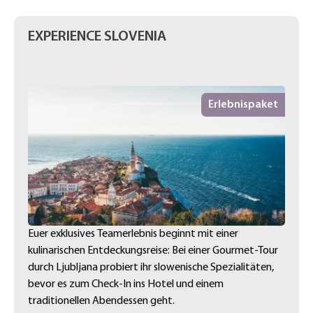
EXPERIENCE SLOVENIA
Erlebnispaket
Euer exklusives Teamerlebnis beginnt mit einer
kulinarischen Entdeckungsreise: Bei einer Gourmet-Tour
durch Ljubljana probiert ihr slowenische Spezialitäten,
bevor es zum Check-In ins Hotel und einem
traditionellen Abendessen geht.