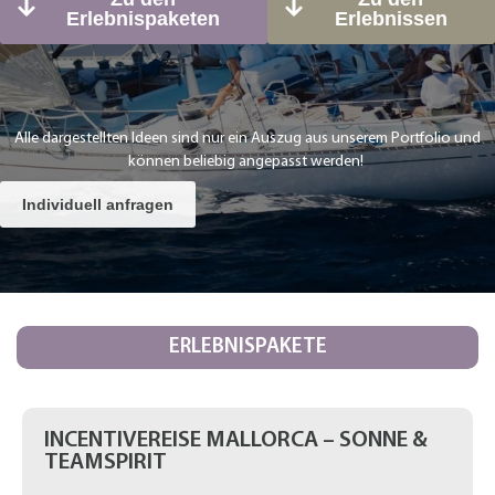
Erlebnispaketen
Erlebnissen
Alle dargestellten Ideen sind nur ein Auszug aus unserem Portfolio und
können beliebig angepasst werden!
Individuell anfragen
ERLEBNISPAKETE
INCENTIVEREISE MALLORCA – SONNE &
TEAMSPIRIT