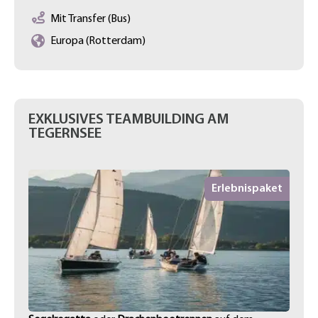
Mit Transfer (Bus)
Europa (Rotterdam)
EXKLUSIVES TEAMBUILDING AM
TEGERNSEE
Erlebnispaket