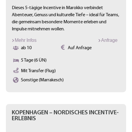
Dieses 5-tägige Incentive in Marokko verbindet
Abenteuer, Genuss und kulturelle Tiefe – ideal für Teams,
die gemeinsam besondere Momente erleben und
Impulse mitnehmen wollen.
Mehr Infos
Anfrage
ab 10
Auf Anfrage
5 Tage (6 ÜN)
Mit Transfer (Flug)
Sonstige (Marrakesch)
KOPENHAGEN – NORDISCHES INCENTIVE-
ERLEBNIS