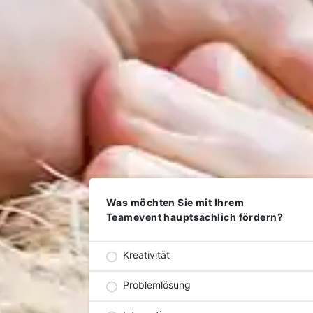
Was möchten Sie mit Ihrem
Teamevent hauptsächlich fördern?
Kreativität
Problemlösung