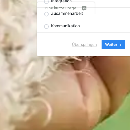
Integration
Eine kurze Frage...
Zusammenarbeit
Kommunikation
Überspringen
Weiter