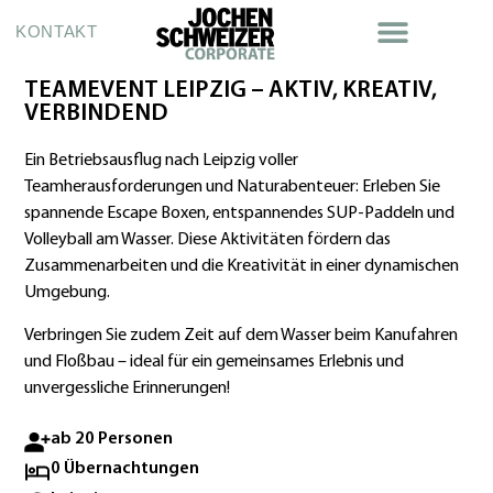
KONTAKT
TEAMEVENT LEIPZIG – AKTIV, KREATIV,
VERBINDEND
Ein Betriebsausflug nach Leipzig voller
Teamherausforderungen und Naturabenteuer: Erleben Sie
spannende Escape Boxen, entspannendes SUP-Paddeln und
Volleyball am Wasser. Diese Aktivitäten fördern das
Zusammenarbeiten und die Kreativität in einer dynamischen
Umgebung.
Verbringen Sie zudem Zeit auf dem Wasser beim Kanufahren
und Floßbau – ideal für ein gemeinsames Erlebnis und
unvergessliche Erinnerungen!
ab 20 Personen
0 Übernachtungen