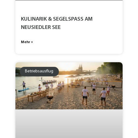
KULINARIK & SEGELSPASS AM N
EUSIEDLER SEE
Mehr »
Betriebsausflug