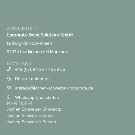
ANSCHRIFT
Corporate Event Solutions GmbH
Ludwig-Bölkow-Allee 1
82024 Taufkirchen bei München
KONTAKT
+49 (0) 89 45 24 45 59 85
Rückruf anfordern
anfrage@jochen-schweizer-corporate.de
Whatsapp Chat starten
PARTNER
Jochen Schweizer Showacts
Jochen Schweizer Arena
Jochen Schweizer Person