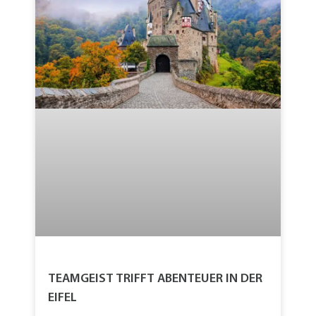
TEAMGEIST TRIFFT ABENTEUER IN DER
EIFEL