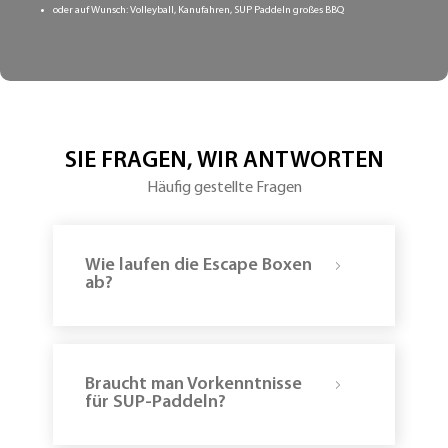
oder auf Wunsch: Volleyball, Kanufahren, SUP Paddeln großes BBQ
SIE FRAGEN, WIR ANTWORTEN
Häufig gestellte Fragen
Wie laufen die Escape Boxen
ab?
Braucht man Vorkenntnisse
für SUP-Paddeln?