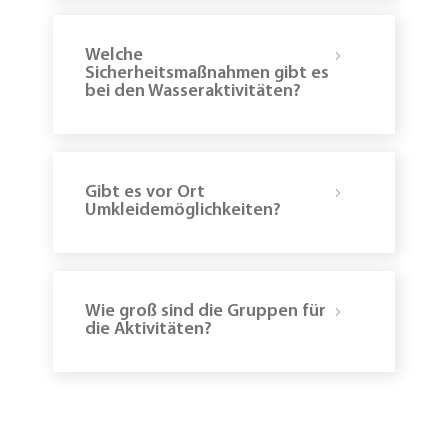
Welche
Sicherheitsmaßnahmen gibt es
bei den Wasseraktivitäten?
Gibt es vor Ort
Umkleidemöglichkeiten?
Wie groß sind die Gruppen für
die Aktivitäten?