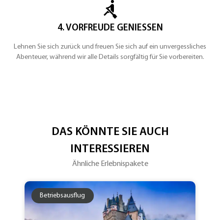
4. VORFREUDE GENIESSEN
Lehnen Sie sich zurück und freuen Sie sich auf ein unvergessliches
Abenteuer, während wir alle Details sorgfältig für Sie vorbereiten.
DAS KÖNNTE SIE AUCH
INTERESSIEREN
Ähnliche Erlebnispakete
Betriebsausflug