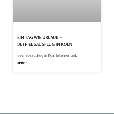
EIN TAG WIE URLAUB –
BETRIEBSAUSFLUG IN KÖLN
Betriebsausflug in Köln Interner Link
Mehr »