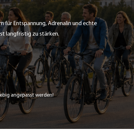
um für Entspannung, Adrenalin und echte
langfristig zu stärken.
liebig angepasst werden!