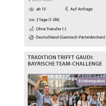
ab 15
Auf Anfrage
2 Tage (1 ÜN)
Ohne Transfer (-)
Deutschland (Garmisch-Partenkirchen)
TRADITION TRIFFT GAUDI:
BAYRISCHE TEAM-CHALLENGE
Erlebnispaket