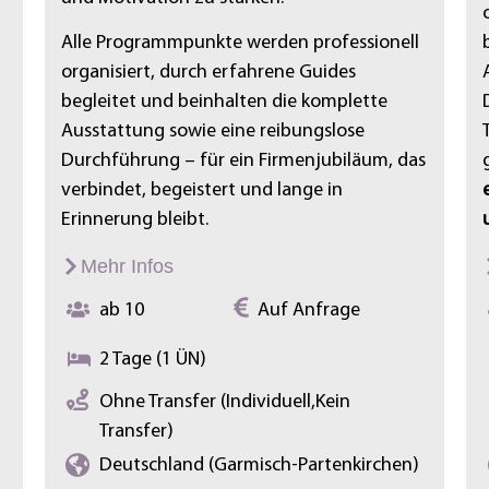
Alle Programmpunkte werden professionell
organisiert, durch erfahrene Guides
begleitet und beinhalten die komplette
Ausstattung sowie eine reibungslose
Durchführung – für ein Firmenjubiläum, das
verbindet, begeistert und lange in
Erinnerung bleibt.
Mehr Infos
ab 10
Auf Anfrage
2 Tage (1 ÜN)
Ohne Transfer (Individuell,Kein
Transfer)
Deutschland (Garmisch-Partenkirchen)