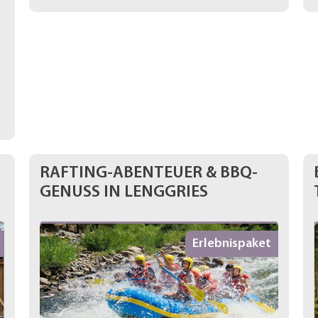
RAFTING-ABENTEUER & BBQ-
GENUSS IN LENGGRIES
Erlebnispaket