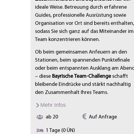
ideale Weise. Betreuung durch erfahrene
Guides, professionelle Ausrüstung sowie
Organisation vor Ort sind bereits enthalten
sodass Sie sich ganz auf das Miteinander im
Team konzentrieren können.
Ob beim gemeinsamen Anfeuern an den
Stationen, beim spannenden Punktefinale
oder beim entspannten Ausklang am Aben
– diese
Bayrische Team-Challenge
schafft
bleibende Eindrücke und stärkt nachhaltig
den Zusammenhalt Ihres Teams.
Mehr Infos
ab 20
Auf Anfrage
1 Tage (0 ÜN)