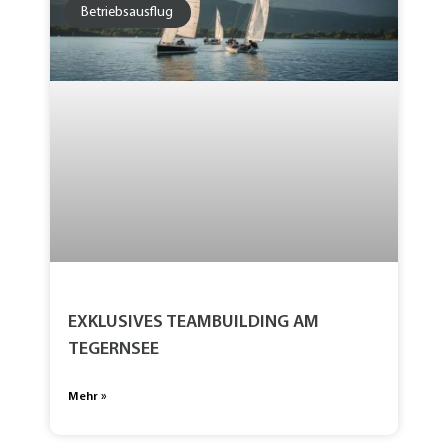
Betriebsausflug
EXKLUSIVES TEAMBUILDING AM
TEGERNSEE
Mehr »