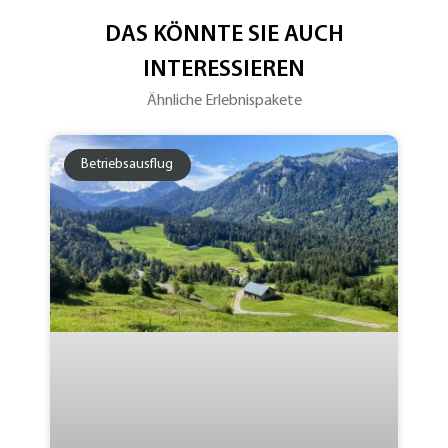
DAS KÖNNTE SIE AUCH
INTERESSIEREN
Ähnliche Erlebnispakete
Betriebsausflug