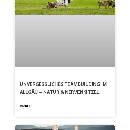
UNVERGESSLICHES TEAMBUILDING IM
ALLGÄU – NATUR & NERVENKITZEL
Mehr »