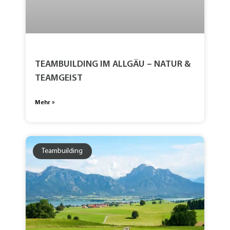
TEAMBUILDING IM ALLGÄU – NATUR &
TEAMGEIST
Mehr »
Teambuilding