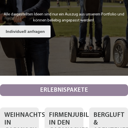
Alle dargestellten Ideen sind nur ein Auszug aus unserem Portfolio und
können beliebig angepasst werden!
Individuell anfragen
ERLEBNISPAKETE
WEIHNACHTSFEIER
FIRMENJUBILÄUM
BERGLUFT
IN
IN DEN
&