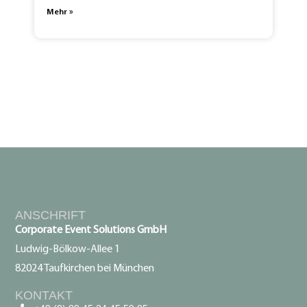
Mehr »
ANSCHRIFT
Corporate Event Solutions GmbH
Ludwig-Bölkow-Allee 1
82024 Taufkirchen bei München
KONTAKT