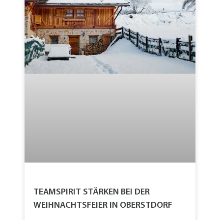
TEAMSPIRIT STÄRKEN BEI DER
WEIHNACHTSFEIER IN OBERSTDORF