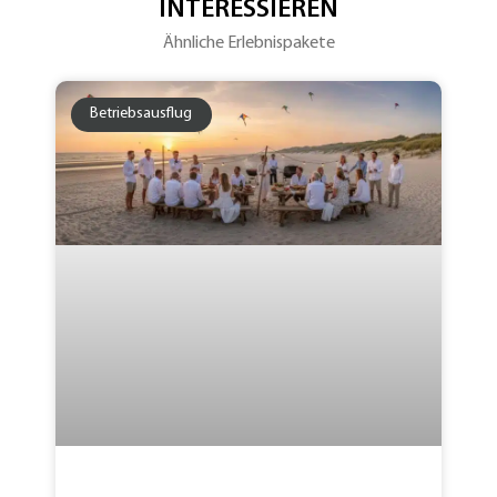
INTERESSIEREN
Ähnliche Erlebnispakete
Betriebsausflug