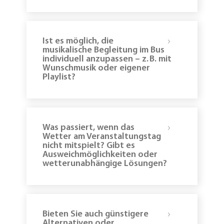
Ist es möglich, die
musikalische Begleitung im Bus
individuell anzupassen – z. B. mit
Wunschmusik oder eigener
Playlist?
Was passiert, wenn das
Wetter am Veranstaltungstag
nicht mitspielt? Gibt es
Ausweichmöglichkeiten oder
wetterunabhängige Lösungen?
Bieten Sie auch günstigere
Alternativen oder