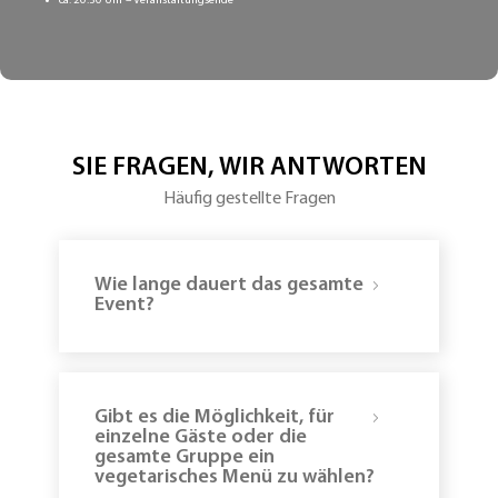
ca. 20:30 Uhr – Veranstaltungsende
SIE FRAGEN, WIR ANTWORTEN
Häufig gestellte Fragen
Wie lange dauert das gesamte
Event?
Gibt es die Möglichkeit, für
einzelne Gäste oder die
gesamte Gruppe ein
vegetarisches Menü zu wählen?