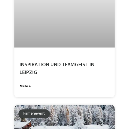
INSPIRATION UND TEAMGEIST IN
LEIPZIG
Mehr »
Firmenevent