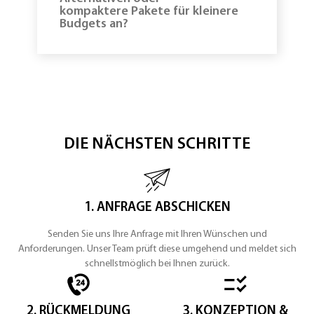
kompaktere Pakete für kleinere
Budgets an?
DIE NÄCHSTEN SCHRITTE
1. ANFRAGE ABSCHICKEN
Senden Sie uns Ihre Anfrage mit Ihren Wünschen und
Anforderungen. Unser Team prüft diese umgehend und meldet sich
schnellstmöglich bei Ihnen zurück.
2. RÜCKMELDUNG
3. KONZEPTION &