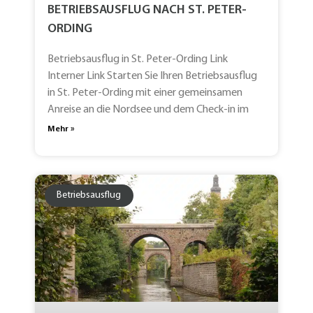
BETRIEBSAUSFLUG NACH ST. PETER-
ORDING
Betriebsausflug in St. Peter-Ording Link
Interner Link Starten Sie Ihren Betriebsausflug
in St. Peter-Ording mit einer gemeinsamen
Anreise an die Nordsee und dem Check-in im
Mehr »
Betriebsausflug