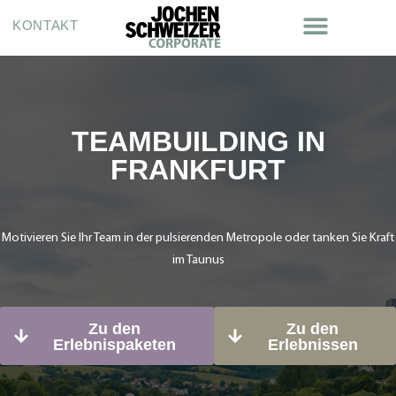
KONTAKT
TEAMBUILDING IN
FRANKFURT
Motivieren Sie Ihr Team in der pulsierenden Metropole oder tanken Sie Kraft
im Taunus
Zu den
Zu den
Erlebnispaketen
Erlebnissen