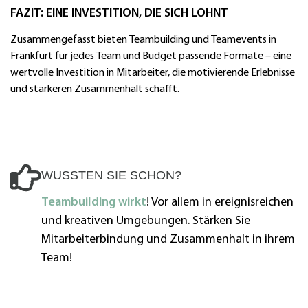
FAZIT: EINE INVESTITION, DIE SICH LOHNT
Zusammengefasst bieten Teambuilding und Teamevents in
Frankfurt für jedes Team und Budget passende Formate – eine
wertvolle Investition in Mitarbeiter, die motivierende Erlebnisse
und stärkeren Zusammenhalt schafft.
WUSSTEN SIE SCHON?
Teambuilding wirkt
! Vor allem in ereignisreichen
und kreativen Umgebungen. Stärken Sie
Mitarbeiterbindung und Zusammenhalt in ihrem
Team!