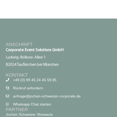
ANSCHRIFT
Corporate Event Solutions GmbH
Ludwig-Bölkow-Allee 1
82024 Taufkirchen bei München
KONTAKT
+49 (0) 89 45 24 45 59 85
Rückruf anfordern
anfrage@jochen-schweizer-corporate.de
Whatsapp Chat starten
PARTNER
Jochen Schweizer Showacts