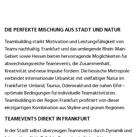
DIE PERFEKTE MISCHUNG AUS STADT UND NATUR
Teambuilding stärkt Motivation und Leistungsfähigkeit von
Teams nachhaltig. Frankfurt und das umliegende Rhein-Main-
Gebiet sowie Hessen bieten hervorragende Möglichkeiten für
abwechslungsreiche Teamevents, die Zusammenhalt,
Kreativität und neue Impulse fördern. Die hessische Metropole
verbindet internationale Urbanität mit vielfältiger Natur im
Frankfurter Umland, Taunus, Odenwald und der nahen Eifel –
optimale Bedingungen für individuelle Teamaktivitäten.
Teambuilding in der Region Frankfurt profitiert von dieser
einzigartigen Kombination aus Skyline und grünen Regionen.
TEAMEVENTS DIREKT IN FRANKFURT
In der Stadt selbst überzeugen Teamevents durch Dynamik und