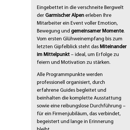
Eingebettet in die verschneite Bergwelt
der
Garmischer Alpen
erleben Ihre
Mitarbeiter ein Event voller Emotion,
Bewegung und
gemeinsamer Momente
.
Vom ersten Glühweinempfang bis zum
letzten Gipfelblick steht das
Miteinander
im Mittelpunkt
– ideal, um Erfolge zu
feiern und Motivation zu stärken.
Alle Programmpunkte werden
professionell organisiert, durch
erfahrene Guides begleitet und
beinhalten die komplette Ausstattung
sowie eine reibungslose Durchführung –
für ein Firmenjubiläum, das verbindet,
begeistert und lange in Erinnerung
bleibt.