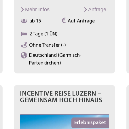
Mehr Infos
Anfrage
ab 15
Auf Anfrage
2 Tage (1 ÜN)
Ohne Transfer (-)
Deutschland (Garmisch-
Partenkirchen)
INCENTIVE REISE LUZERN –
GEMEINSAM HOCH HINAUS
Erlebnispaket