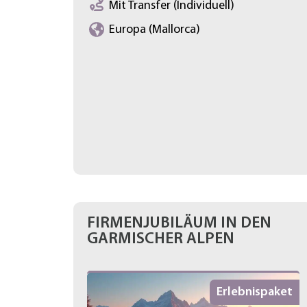
Mit Transfer (Individuell)
Europa (Mallorca)
FIRMENJUBILÄUM IN DEN
GARMISCHER ALPEN
Erlebnispaket