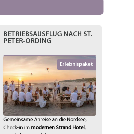
BETRIEBSAUSFLUG NACH ST.
PETER-ORDING
Erlebnispaket
Gemeinsame Anreise an die Nordsee,
Check-in im
modernen Strand Hotel
,