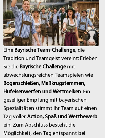
Eine
Bayrische Team-Challenge
, die
Tradition und Teamgeist vereint: Erleben
Sie die
Bayrische Challenge
mit
abwechslungsreichen Teamspielen wie
Bogenschießen, Maßkrugstemmen,
Hufeisenwerfen und Wettmelken
. Ein
geselliger Empfang mit bayerischen
Spezialitäten stimmt Ihr Team auf einen
Tag voller
Action, Spaß und Wettbewerb
ein. Zum Abschluss besteht die
Möglichkeit, den Tag entspannt bei