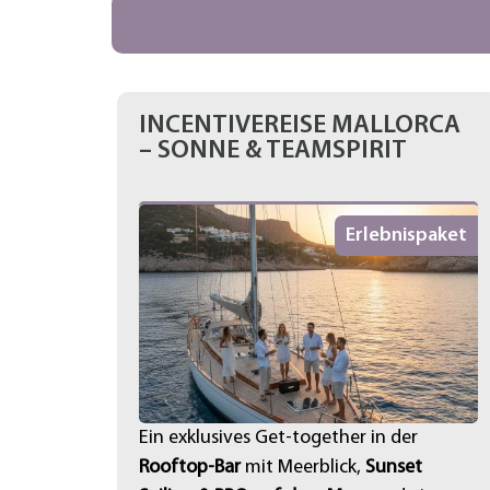
INCENTIVEREISE MALLORCA
– SONNE & TEAMSPIRIT
Erlebnispaket
Ein exklusives Get-together in der
Rooftop-Bar
mit Meerblick,
Sunset