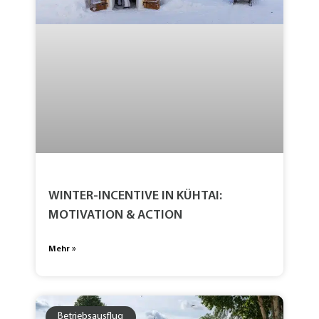
WINTER-INCENTIVE IN KÜHTAI:
MOTIVATION & ACTION
Mehr »
Betriebsausflug