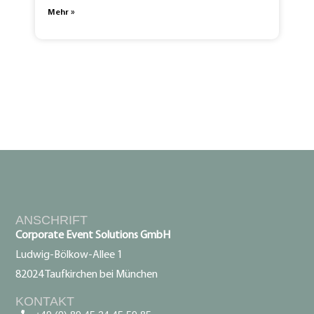
Mehr »
ANSCHRIFT
Corporate Event Solutions GmbH
Ludwig-Bölkow-Allee 1
82024 Taufkirchen bei München
KONTAKT