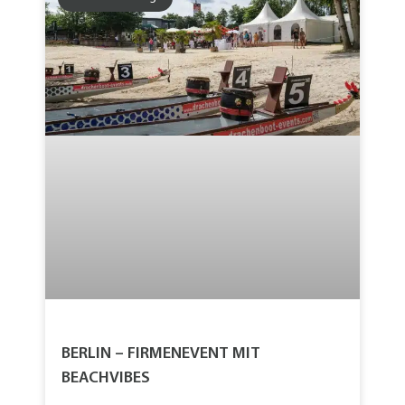
BERLIN – FIRMENEVENT MIT
BEACHVIBES