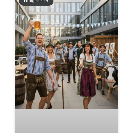
Erfolge Feiern