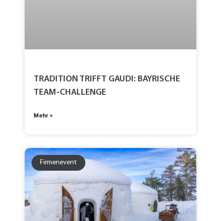
TRADITION TRIFFT GAUDI: BAYRISCHE
TEAM-CHALLENGE
Mehr »
Firmenevent