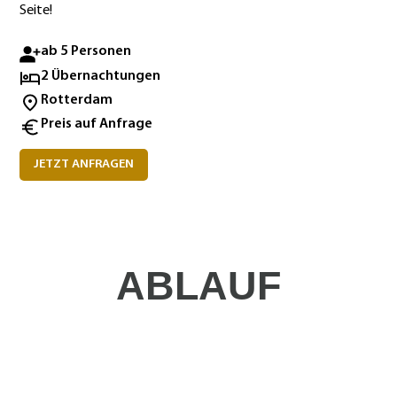
Seite!
ab 5 Personen
2 Übernachtungen
Rotterdam
Preis auf Anfrage
JETZT ANFRAGEN
ABLAUF