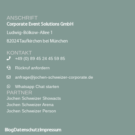
ANSCHRIFT
Corporate Event Solutions GmbH
Ludwig-Bölkow-Allee 1
82024 Taufkirchen bei München
KONTAKT
+49 (0) 89 45 24 45 59 85
Rückruf anfordern
anfrage@jochen-schweizer-corporate.de
Whatsapp Chat starten
PARTNER
Jochen Schweizer Showacts
Jochen Schweizer Arena
Jochen Schweizer Person
Blog
Datenschutz
Impressum