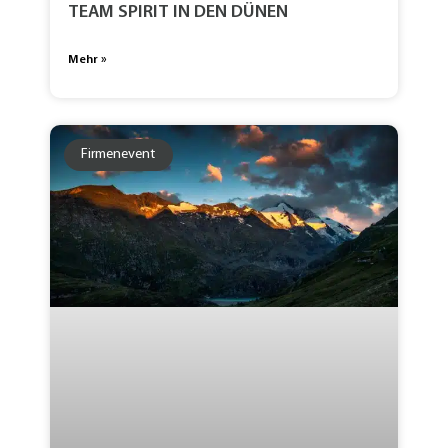
TEAM SPIRIT IN DEN DÜNEN
Mehr »
Firmenevent