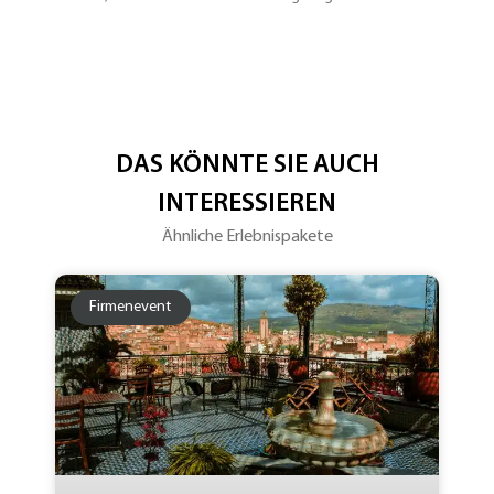
DAS KÖNNTE SIE AUCH
INTERESSIEREN
Ähnliche Erlebnispakete
Firmenevent