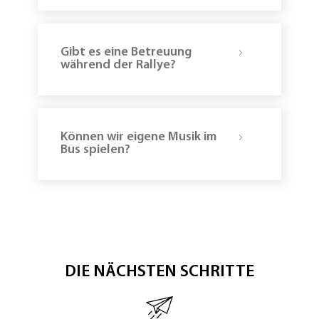
Gibt es eine Betreuung
während der Rallye?
Können wir eigene Musik im
Bus spielen?
DIE NÄCHSTEN SCHRITTE