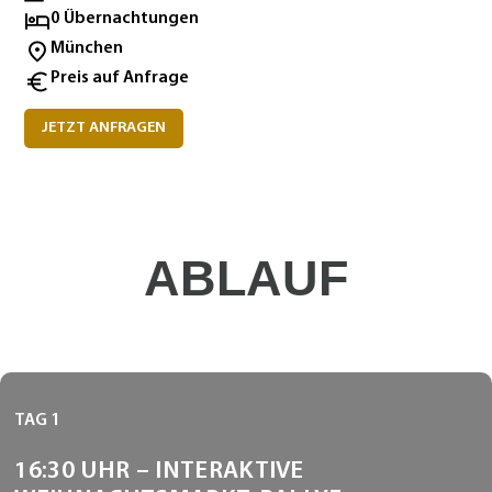
0 Übernachtungen
München
Preis auf Anfrage
JETZT ANFRAGEN
ABLAUF
TAG 1
16:30 UHR – INTERAKTIVE