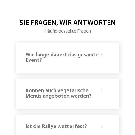
SIE FRAGEN, WIR ANTWORTEN
Häufig gestellte Fragen
Wie lange dauert das gesamte
Event?
Können auch vegetarische
Menüs angeboten werden?
Ist die Rallye wetterfest?