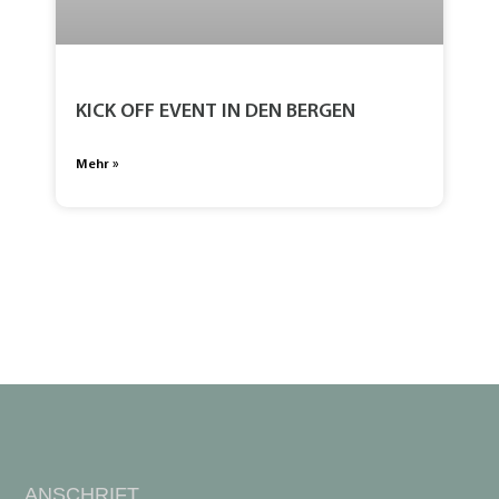
KICK OFF EVENT IN DEN BERGEN
Mehr »
ANSCHRIFT