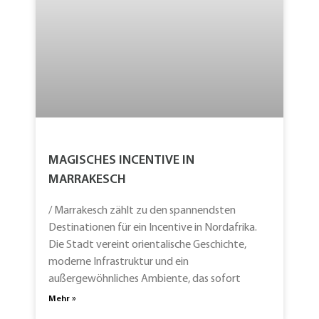
MAGISCHES INCENTIVE IN
MARRAKESCH
/ Marrakesch zählt zu den spannendsten
Destinationen für ein Incentive in Nordafrika.
Die Stadt vereint orientalische Geschichte,
moderne Infrastruktur und ein
außergewöhnliches Ambiente, das sofort
Mehr »