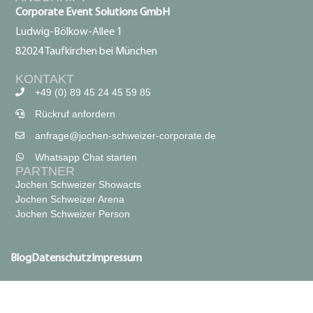
Corporate Event Solutions GmbH
Ludwig-Bölkow-Allee 1
82024 Taufkirchen bei München
KONTAKT
+49 (0) 89 45 24 45 59 85
Rückruf anfordern
anfrage@jochen-schweizer-corporate.de
Whatsapp Chat starten
PARTNER
Jochen Schweizer Showacts
Jochen Schweizer Arena
Jochen Schweizer Person
Blog
Datenschutz
Impressum