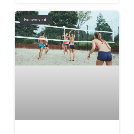
Firmenevent