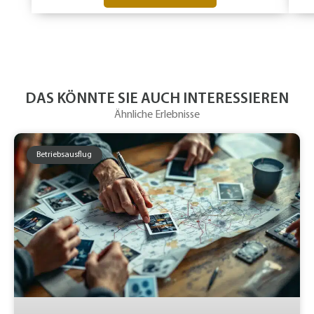
DAS KÖNNTE SIE AUCH INTERESSIEREN
Ähnliche Erlebnisse
Betriebsausflug