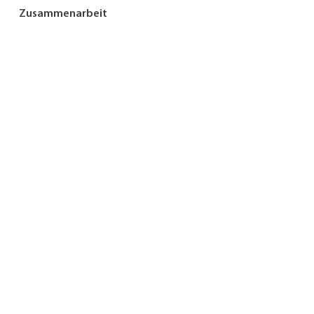
Zusammenarbeit