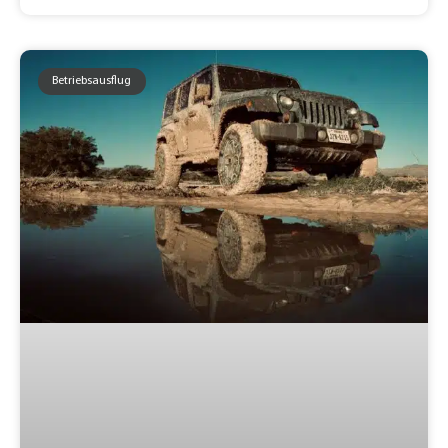
Betriebsausflug