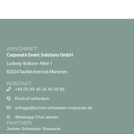
ANSCHRIFT
Corporate Event Solutions GmbH
Ludwig-Bölkow-Allee 1
82024 Taufkirchen bei München
KONTAKT
+49 (0) 89 45 24 45 59 85
Rückruf anfordern
anfrage@jochen-schweizer-corporate.de
Whatsapp Chat starten
PARTNER
Jochen Schweizer Showacts