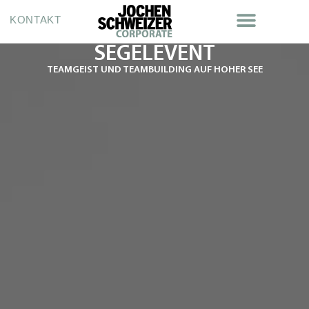
KONTAKT
SEGELEVENT
TEAMGEIST UND TEAMBUILDING AUF HOHER SEE