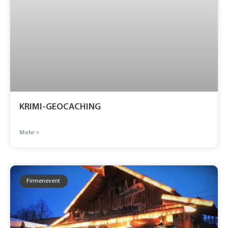
KRIMI-GEOCACHING
Mehr »
Firmenevent