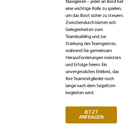
Navigieren – jeder an Bord hat
eine wichtige Rolle zu spielen,
um das Boot sicher zu steuern.
Zwischendurch bieten sich
Gelegenheiten zum
Teambuilding und zur
Stärkung des Teamgeistes,
während Sie gemeinsam
Herausforderungen meistern
und Erfolge feiern. Ein
unvergessliches Erlebnis, das
Ihre Teammitglieder noch
lange nach dem Segeltörn
begleiten wird.
JETZT
ANFRAGEN