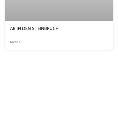
AB IN DEN STEINBRUCH
Mehr »