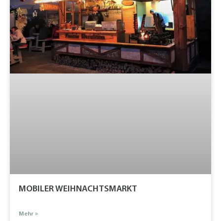
MOBILER WEIHNACHTSMARKT
Mehr »