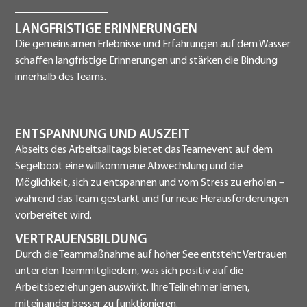
LANGFRISTIGE ERINNERUNGEN
Die gemeinsamen Erlebnisse und Erfahrungen auf dem Wasser
schaffen langfristige Erinnerungen und stärken die Bindung
innerhalb des Teams.
ENTSPANNUNG UND AUSZEIT
Abseits des Arbeitsalltags bietet das Teamevent auf dem
Segelboot eine willkommene Abwechslung und die
Möglichkeit, sich zu entspannen und vom Stress zu erholen –
während das Team gestärkt und für neue Herausforderungen
vorbereitet wird.
VERTRAUENSBILDUNG
Durch die Teammaßnahme auf hoher See entsteht Vertrauen
unter den Teammitgliedern, was sich positiv auf die
Arbeitsbeziehungen auswirkt. Ihre Teilnehmer lernen,
miteinander besser zu funktionieren.