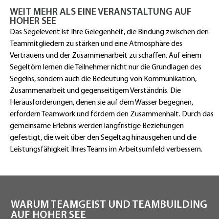
WEIT MEHR ALS EINE VERANSTALTUNG AUF
HOHER SEE
Das Segelevent ist Ihre Gelegenheit, die Bindung zwischen den
Teammitgliedern zu stärken und eine Atmosphäre des
Vertrauens und der Zusammenarbeit zu schaffen. Auf einem
Segeltörn lernen die Teilnehmer nicht nur die Grundlagen des
Segelns, sondern auch die Bedeutung von Kommunikation,
Zusammenarbeit und gegenseitigem Verständnis. Die
Herausforderungen, denen sie auf dem Wasser begegnen,
erfordern Teamwork und fördern den Zusammenhalt. Durch das
gemeinsame Erlebnis werden langfristige Beziehungen
gefestigt, die weit über den Segeltag hinausgehen und die
Leistungsfähigkeit Ihres Teams im Arbeitsumfeld verbessern.
WARUM TEAMGEIST UND TEAMBUILDING
AUF HOHER SEE