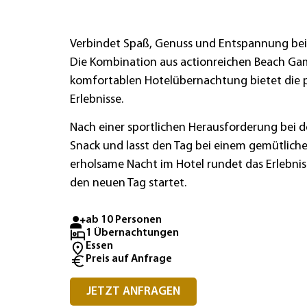
Verbindet Spaß, Genuss und Entspannung bei
Die Kombination aus actionreichen Beach Game
komfortablen Hotelübernachtung bietet die
Erlebnisse.
Nach einer sportlichen Herausforderung bei 
Snack und lasst den Tag bei einem gemütlich
erholsame Nacht im Hotel rundet das Erlebnis a
den neuen Tag startet.
ab 10 Personen
1 Übernachtungen
Essen
Preis auf Anfrage
JETZT ANFRAGEN