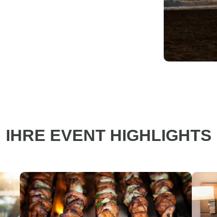
IHRE EVENT HIGHLIGHTS