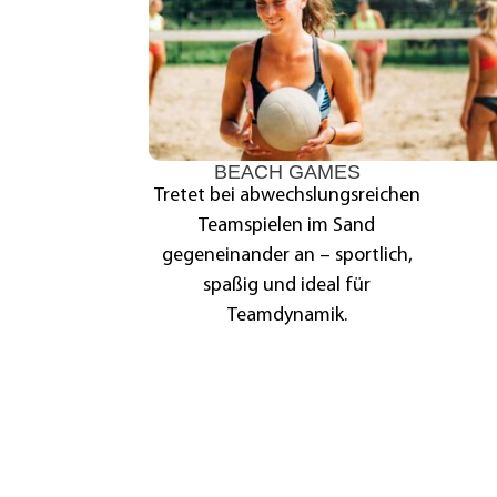
BEACH GAMES
Tretet bei abwechslungsreichen
Teamspielen im Sand
gegeneinander an – sportlich,
spaßig und ideal für
Teamdynamik.