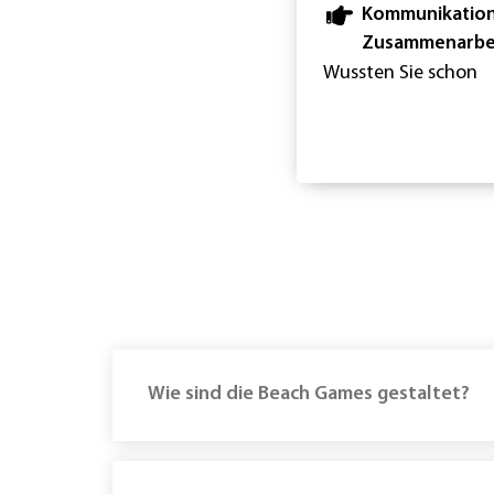
Kommunikation
Zusammenarbe
Wussten Sie schon
Wie sind die Beach Games gestaltet?