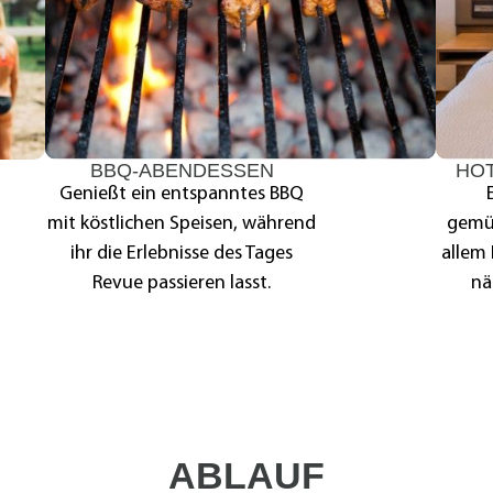
BBQ-ABENDESSEN
HO
Genießt ein entspanntes BBQ
mit köstlichen Speisen, während
gemü
ihr die Erlebnisse des Tages
allem 
Revue passieren lasst.
nä
ABLAUF