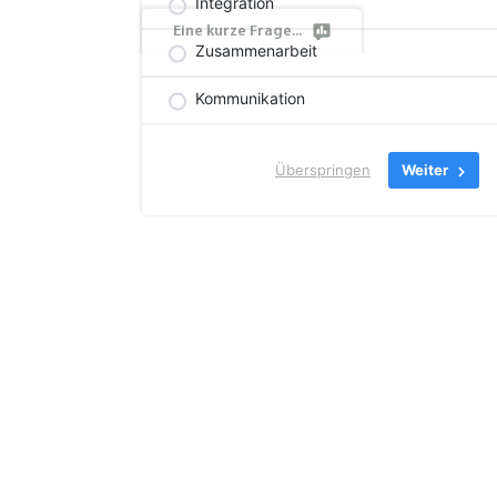
Integration
Eine kurze Frage...
Zusammenarbeit
Kommunikation
Überspringen
Weiter