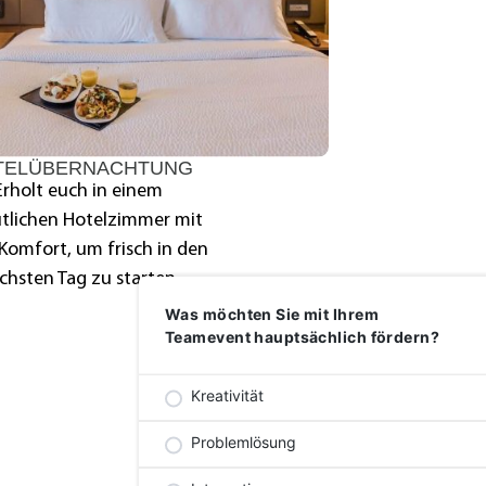
TELÜBERNACHTUNG
Erholt euch in einem
tlichen Hotelzimmer mit
Komfort, um frisch in den
chsten Tag zu starten.
Was möchten Sie mit Ihrem
Teamevent hauptsächlich fördern?
Kreativität
Problemlösung