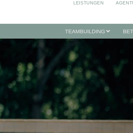
LEISTUNGEN
AGENT
TEAMBUILDING
BE