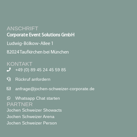
ANSCHRIFT
Corporate Event Solutions GmbH
Ludwig-Bölkow-Allee 1
82024 Taufkirchen bei München
KONTAKT
+49 (0) 89 45 24 45 59 85
Rückruf anfordern
anfrage@jochen-schweizer-corporate.de
Whatsapp Chat starten
PARTNER
Jochen Schweizer Showacts
Jochen Schweizer Arena
Jochen Schweizer Person