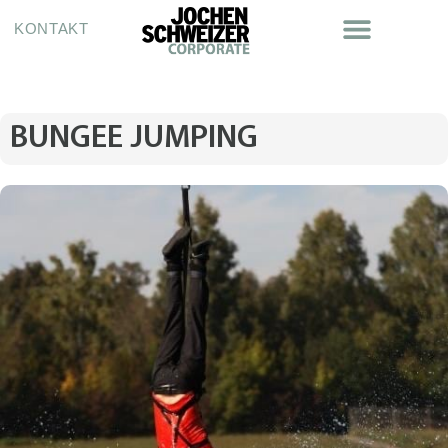
KONTAKT
BUNGEE JUMPING