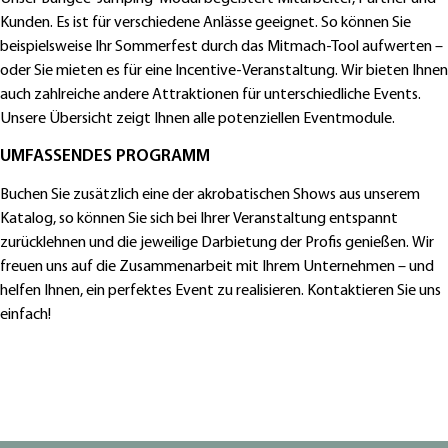
Kunden. Es ist für verschiedene Anlässe geeignet. So können Sie
beispielsweise Ihr Sommerfest durch das Mitmach-Tool aufwerten –
oder Sie mieten es für eine Incentive-Veranstaltung. Wir bieten Ihnen
auch zahlreiche andere Attraktionen für unterschiedliche Events.
Unsere Übersicht zeigt Ihnen alle potenziellen Eventmodule.
UMFASSENDES PROGRAMM
Buchen Sie zusätzlich eine der akrobatischen Shows aus unserem
Katalog, so können Sie sich bei Ihrer Veranstaltung entspannt
zurücklehnen und die jeweilige Darbietung der Profis genießen. Wir
freuen uns auf die Zusammenarbeit mit Ihrem Unternehmen – und
helfen Ihnen, ein perfektes Event zu realisieren. Kontaktieren Sie uns
einfach!