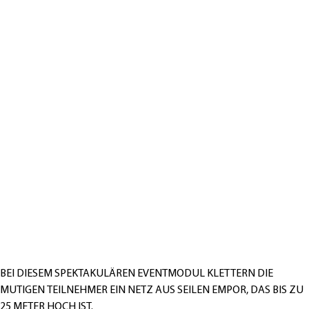
BEI DIESEM SPEKTAKULÄREN EVENTMODUL KLETTERN DIE
MUTIGEN TEILNEHMER EIN NETZ AUS SEILEN EMPOR, DAS BIS ZU
25 METER HOCH IST.