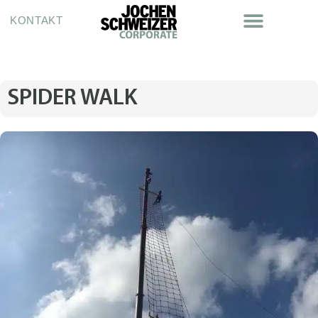
KONTAKT
SPIDER WALK