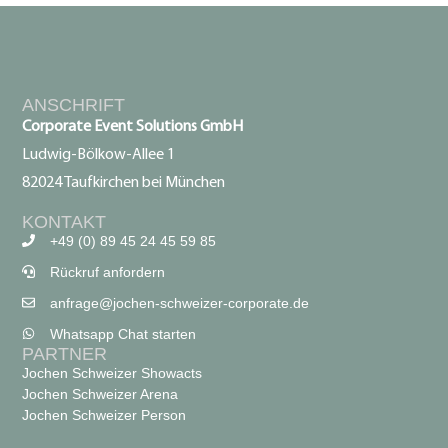
ANSCHRIFT
Corporate Event Solutions GmbH
Ludwig-Bölkow-Allee 1
82024 Taufkirchen bei München
KONTAKT
+49 (0) 89 45 24 45 59 85
Rückruf anfordern
anfrage@jochen-schweizer-corporate.de
Whatsapp Chat starten
PARTNER
Jochen Schweizer Showacts
Jochen Schweizer Arena
Jochen Schweizer Person