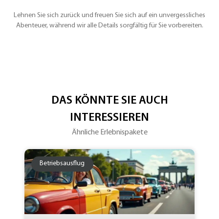
Lehnen Sie sich zurück und freuen Sie sich auf ein unvergessliches
Abenteuer, während wir alle Details sorgfältig für Sie vorbereiten.
DAS KÖNNTE SIE AUCH
INTERESSIEREN
Ähnliche Erlebnispakete
Betriebsausflug