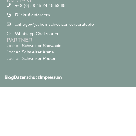
+49 (0) 89 45 24 45 59 85
Rückruf anfordern
anfrage@jochen-schweizer-corporate.de
Whatsapp Chat starten
PARTNER
Jochen Schweizer Showacts
Jochen Schweizer Arena
Jochen Schweizer Person
Blog
Datenschutz
Impressum