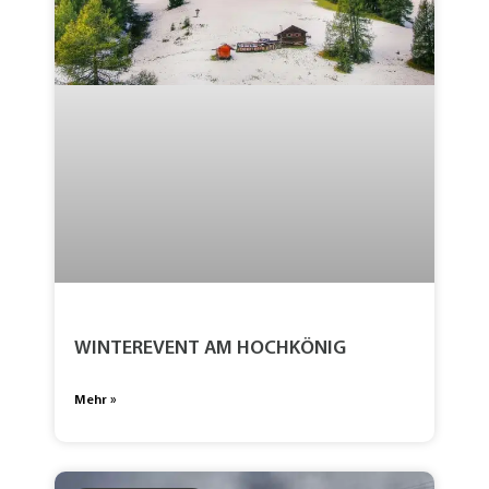
WINTEREVENT AM HOCHKÖNIG
Mehr »