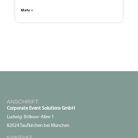
Mehr »
ANSCHRIFT
Corporate Event Solutions GmbH
Ludwig-Bölkow-Allee 1
82024 Taufkirchen bei München
KONTAKT