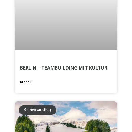
BERLIN – TEAMBUILDING MIT KULTUR
Mehr »
Betriebsausflug