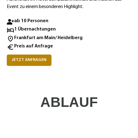
Event zu einem besonderen Highlight.
ab 10 Personen
1 Übernachtungen
Frankfurt am Main/ Heidelberg
Preis auf Anfrage
JETZT ANFRAGEN
ABLAUF