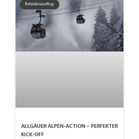
Betriebsausflug
ALLGÄUER ALPEN-ACTION – PERFEKTER
KICK-OFF