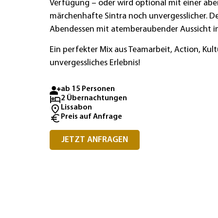
Verfügung – oder wird optional mit einer abe
märchenhafte Sintra noch unvergesslicher. De
Abendessen mit atemberaubender Aussicht im
Ein perfekter Mix aus Teamarbeit, Action, Ku
unvergessliches Erlebnis!
ab 15 Personen
2 Übernachtungen
Lissabon
Preis auf Anfrage
JETZT ANFRAGEN