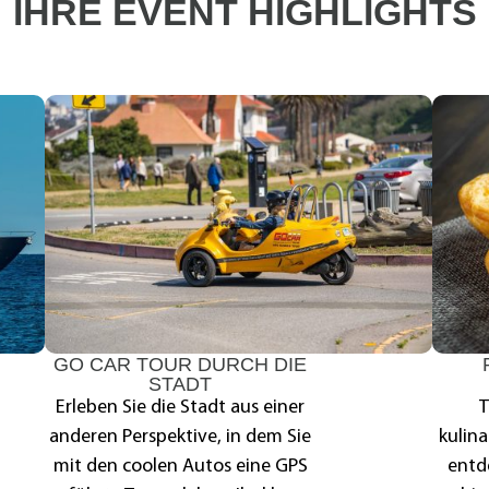
IHRE EVENT HIGHLIGHTS
GO CAR TOUR DURCH DIE
STADT
Erleben Sie die Stadt aus einer
T
anderen Perspektive, in dem Sie
kulina
mit den coolen Autos eine GPS
entd