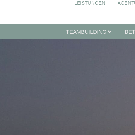
LEISTUNGEN
AGENT
TEAMBUILDING
BE