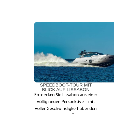
SPEEDBOOT-TOUR MIT
BLICK AUF LISSABON
Entdecken Sie Lissabon aus einer
völlig neuen Perspektive – mit
voller Geschwindigkeit über den